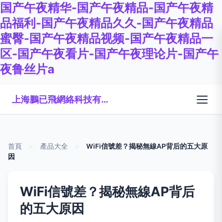
国产午夜精华-国产午夜精品-国产午夜精
品福利-国产午夜精品久久-国产午夜精品
蜜臀-国产午夜精品视频-国产午夜精品一
区-国产午夜看片-国产午夜理论片-国产午
夜鲁丝片a
上海鵬已飛網絡科技有限公司
首頁
>
產品大全
>
WiFi信號差？揭秘無線AP背后的五大原
因
WiFi信號差？揭秘無線AP背后
的五大原因